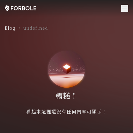
Blog
undefined
糟糕！
看起來這裡還沒有任何內容可顯示！