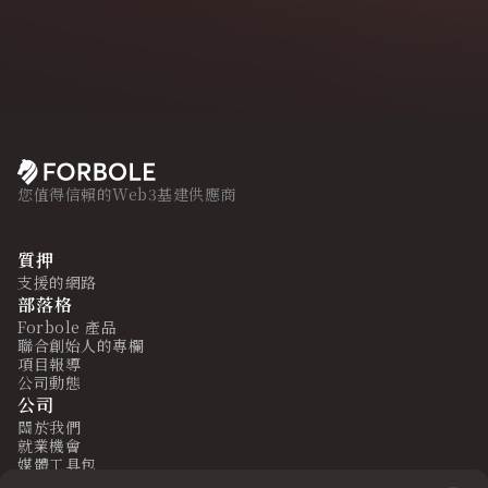
您值得信賴的Web3基建供應商
質押
支援的網路
部落格
Forbole 產品
聯合創始人的專欄
項目報導
公司動態
公司
關於我們
就業機會
媒體工具包
法律