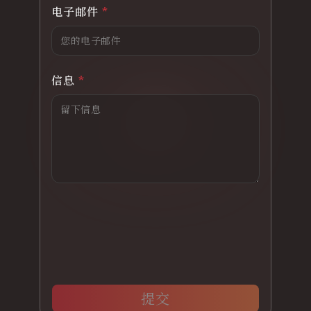
电子邮件
*
信息
*
提交