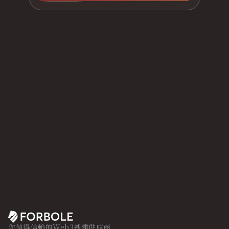
您值得信赖的Web3基建供应商