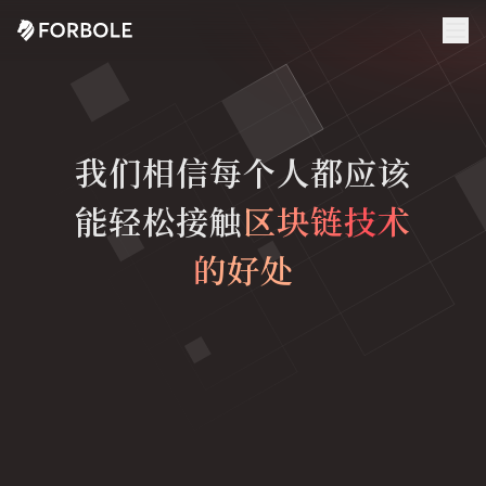
我们相信每个人都应该
能轻松接触
区块链技术
的好处