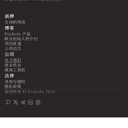
质押
支持的网络
博客
Forbole 产品
联合创始人的专栏
项目报道
公司动态
公司
关于我们
就业机会
媒体工具包
法律
条款与细则
隐私政策
版权所有 © Forbole 2024