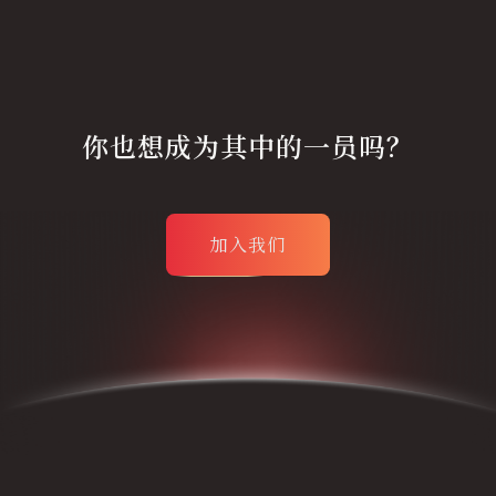
你也想成为其中的一员吗？
加入我们