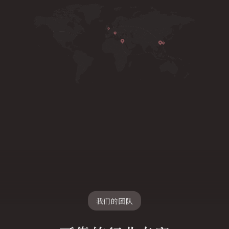
我们的团队