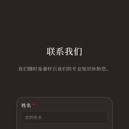
联系我们
我们随时准备好以我们的专业知识协助您。
姓名
*