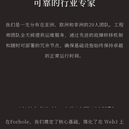
可靠的行业专家
我们是一支分布在亚洲、欧洲和非洲的20人团队。工程
师团队全天候提供运维服务，通过先进的故障转移机制
和随时可部署的冗余节点，确保基础设施始终保持卓越
的正常运行时间。
一切始于强大、可靠的基础设施。
在Forbole，我们奠定了核心基础，简化了在 Web3 上