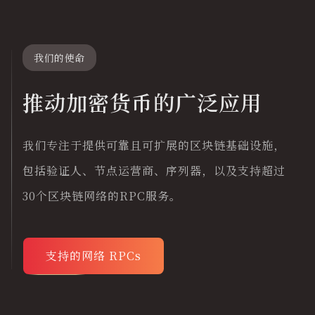
我们的使命
推动加密货币的广泛应用
我们专注于提供可靠且可扩展的区块链基础设施，
包括验证人、节点运营商、序列器，以及支持超过
30个区块链网络的RPC服务。
支持的网络 RPCs